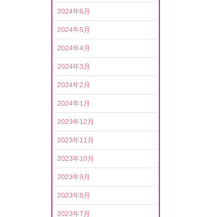
2024年6月
2024年5月
2024年4月
2024年3月
2024年2月
2024年1月
2023年12月
2023年11月
2023年10月
2023年9月
2023年8月
2023年7月