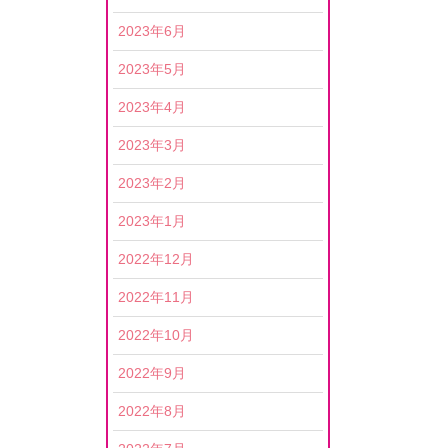
2023年6月
2023年5月
2023年4月
2023年3月
2023年2月
2023年1月
2022年12月
2022年11月
2022年10月
2022年9月
2022年8月