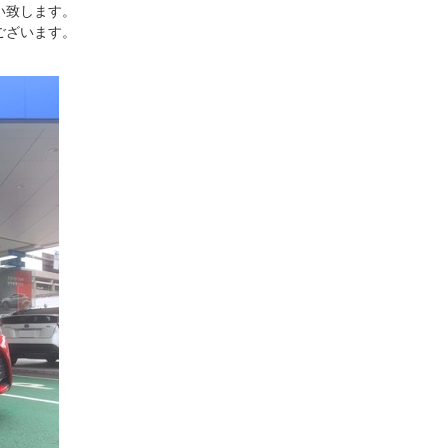
い致します。
ございます。