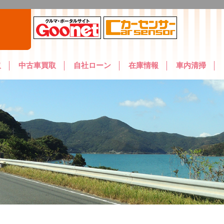
取
中古車買取
自社ローン
在庫情報
車内清掃