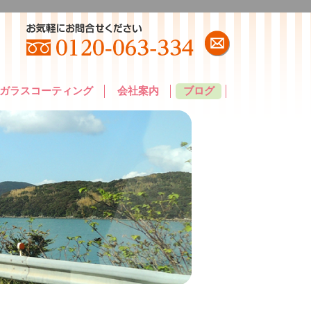
ガラスコーティング
会社案内
ブログ