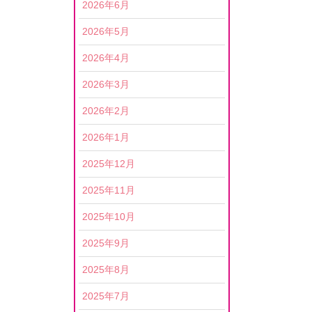
2026年6月
2026年5月
2026年4月
2026年3月
2026年2月
2026年1月
2025年12月
2025年11月
2025年10月
2025年9月
2025年8月
2025年7月