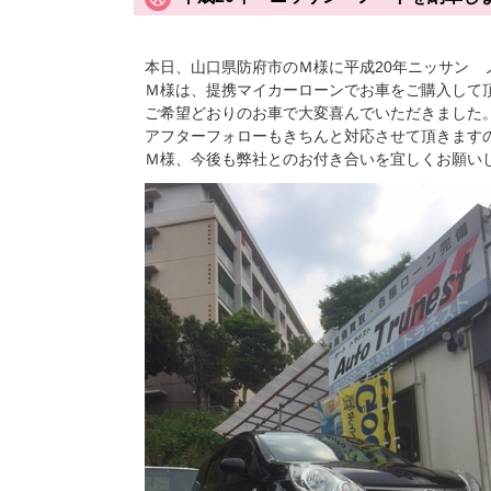
本日、山口県防府市のＭ様に平成20年ニッサン 
Ｍ様は、提携マイカーローンでお車をご購入して
ご希望どおりのお車で大変喜んでいただきました
アフターフォローもきちんと対応させて頂きます
Ｍ様、今後も弊社とのお付き合いを宜しくお願い