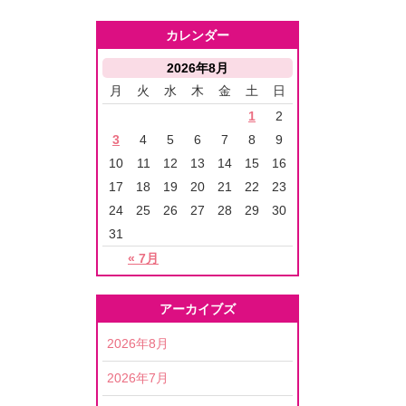
カレンダー
2026年8月
月
火
水
木
金
土
日
1
2
3
4
5
6
7
8
9
10
11
12
13
14
15
16
17
18
19
20
21
22
23
24
25
26
27
28
29
30
31
« 7月
アーカイブズ
2026年8月
2026年7月