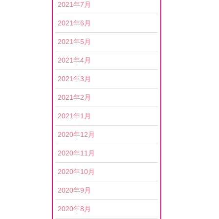
2021年7月
2021年6月
2021年5月
2021年4月
2021年3月
2021年2月
2021年1月
2020年12月
2020年11月
2020年10月
2020年9月
2020年8月