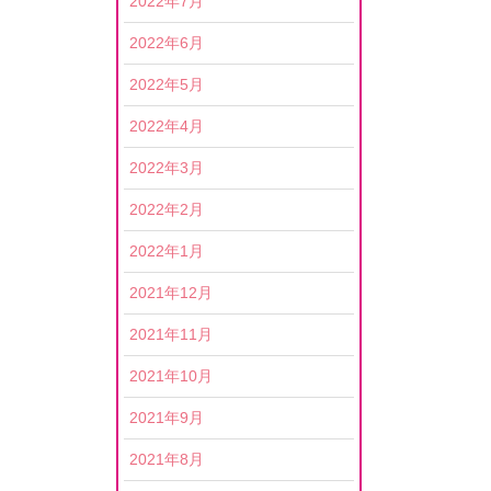
2022年7月
2022年6月
2022年5月
2022年4月
2022年3月
2022年2月
2022年1月
2021年12月
2021年11月
2021年10月
2021年9月
2021年8月