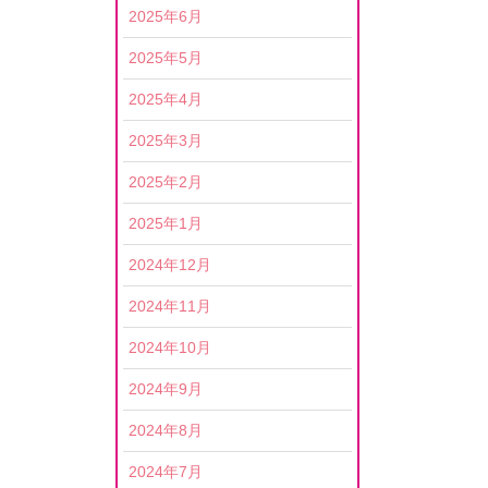
2025年6月
2025年5月
2025年4月
2025年3月
2025年2月
2025年1月
2024年12月
2024年11月
2024年10月
2024年9月
2024年8月
2024年7月