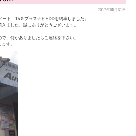
2017年05月31日
ノート 15ＧプラスナビHDDを納車しました。
頂きました。誠にありがとうございます。
。
ので、何かありましたらご連絡を下さい。
します。