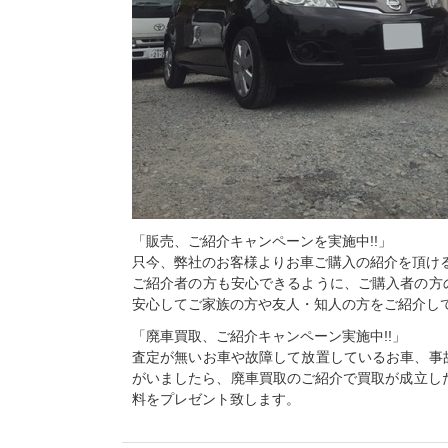
「販売、ご紹介キャンペーンを実施中!!」
只今、弊社のお客様よりお車ご購入の紹介を頂ける
ご紹介者の方も安心できるように、ご購入者の方
安心してご家族の方や友人・知人の方をご紹介し
「廃車買取、ご紹介キャンペーン実施中!!」
査定が無いお車や故障して放置しているお車、事
がいましたら、廃車買取のご紹介で買取が成立し
料をプレゼント致します。