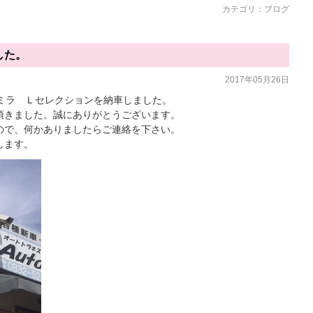
カテゴリ：
ブログ
した。
2017年05月26日
ミラ Ｌセレクションを納車しました。
頂きました。誠にありがとうございます。
ので、何かありましたらご連絡を下さい。
します。