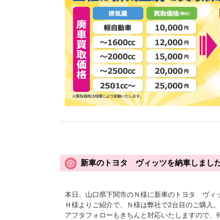
新車のトヨタ ヴィッツを納車しまし
本日、山口県下関市のＮ様に新車のトヨタ ヴィッ
Ｈ様よりご紹介で、Ｎ様は弊社で2台目のご購入
アフタフォローもきちんと対応いたしますので、