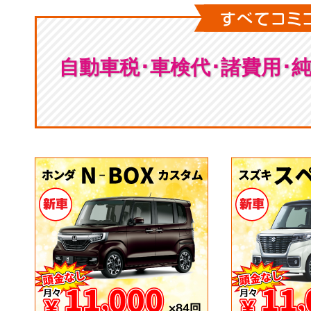
自動車税･車検代･諸費用･