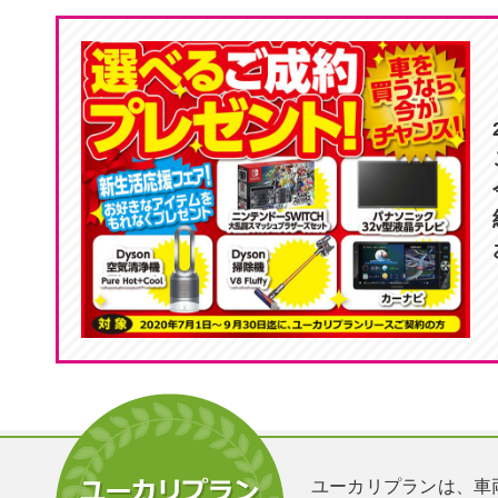
ユーカリプランは、車