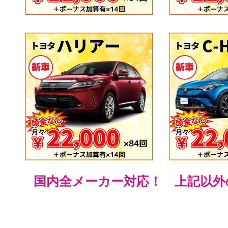
国内全メーカー対応！ 上記以外