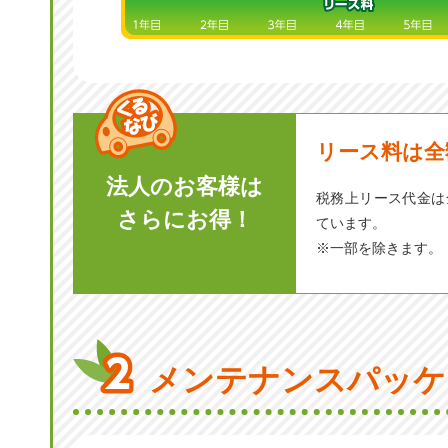
リース料は全
法人のお客様は
税務上リース代金は
さらにお得！
ています。
※一部を除きます。
メンテナンスパッケ