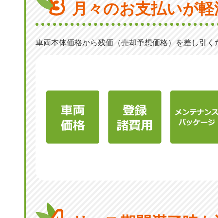
月々のお支払いが軽
車両本体価格から残価（売却予想価格）を差し引く