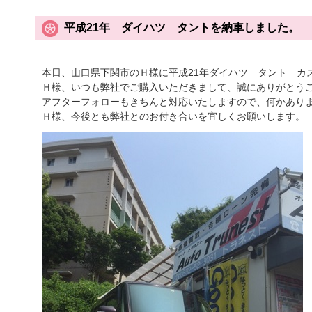
平成21年 ダイハツ タントを納車しました。
本日、山口県下関市のＨ様に平成21年ダイハツ タント カ
Ｈ様、いつも弊社でご購入いただきまして、誠にありがとう
アフターフォローもきちんと対応いたしますので、何かあり
Ｈ様、今後とも弊社とのお付き合いを宜しくお願いします。