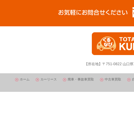
【所在地】〒751-0822 山口県
ホーム
カーリース
廃車・事故車買取
中古車買取