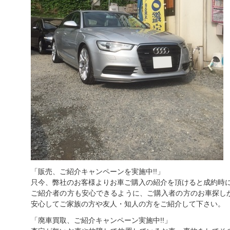
「販売、ご紹介キャンペーンを実施中!!」
只今、弊社のお客様よりお車ご購入の紹介を頂けると成約時に
ご紹介者の方も安心できるように、ご購入者の方のお車探し
安心してご家族の方や友人・知人の方をご紹介して下さい。
「廃車買取、ご紹介キャンペーン実施中!!」