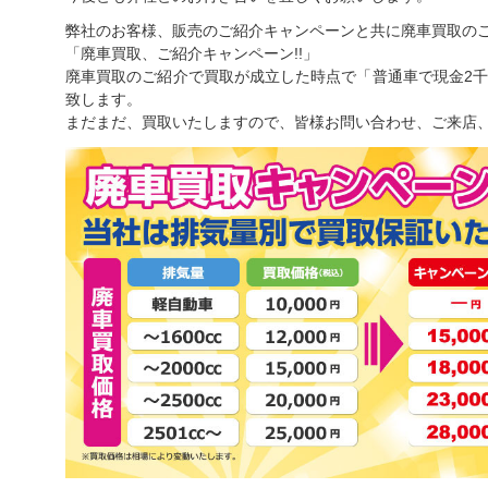
弊社のお客様、販売のご紹介キャンペーンと共に廃車買取の
「廃車買取、ご紹介キャンペーン!!」
廃車買取のご紹介で買取が成立した時点で「普通車で現金2千
致します。
まだまだ、買取いたしますので、皆様お問い合わせ、ご来店