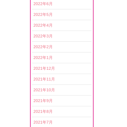
2022年6月
2022年5月
2022年4月
2022年3月
2022年2月
2022年1月
2021年12月
2021年11月
2021年10月
2021年9月
2021年8月
2021年7月