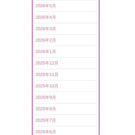
2026年5月
2026年4月
2026年3月
2026年2月
2026年1月
2025年12月
2025年11月
2025年10月
2025年9月
2025年8月
2025年7月
2025年6月