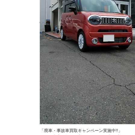
「廃車・事故車買取キャンペーン実施中!!」