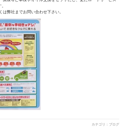
す。
しくは弊社までお問い合わせ下さい。
カテゴリ：
ブログ