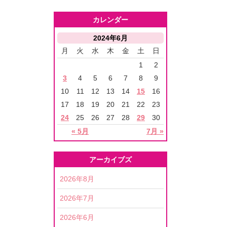
カレンダー
2024年6月
月
火
水
木
金
土
日
1
2
3
4
5
6
7
8
9
10
11
12
13
14
15
16
17
18
19
20
21
22
23
24
25
26
27
28
29
30
« 5月
7月 »
アーカイブズ
2026年8月
2026年7月
2026年6月