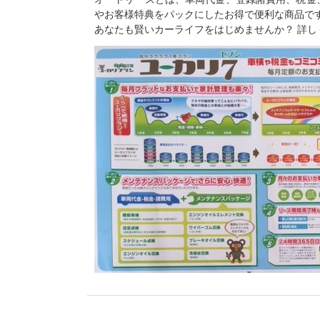
やお客様特典をパックにしたお得で便利な商品で
あなたも賢いカーライフをはじめませんか？ 詳