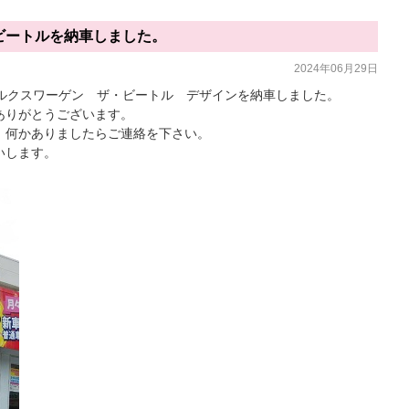
ビートルを納車しました。
2024年06月29日
ォルクスワーゲン ザ・ビートル デザインを納車しました。
ありがとうございます。
、何かありましたらご連絡を下さい。
いします。