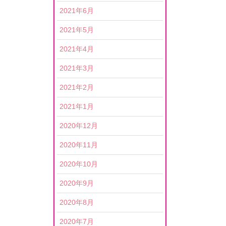
2021年6月
2021年5月
2021年4月
2021年3月
2021年2月
2021年1月
2020年12月
2020年11月
2020年10月
2020年9月
2020年8月
2020年7月