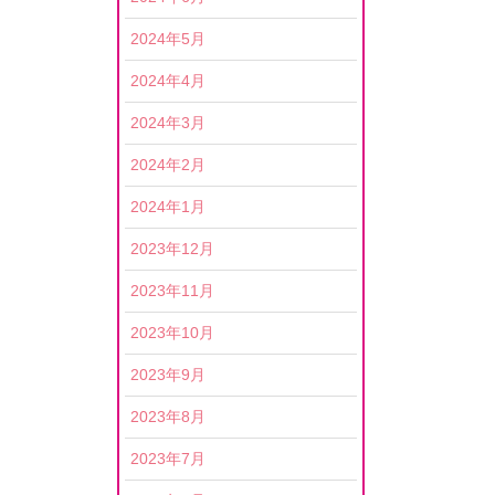
2024年5月
2024年4月
2024年3月
2024年2月
2024年1月
2023年12月
2023年11月
2023年10月
2023年9月
2023年8月
2023年7月