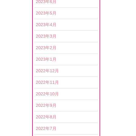
2023年6月
2023年5月
2023年4月
2023年3月
2023年2月
2023年1月
2022年12月
2022年11月
2022年10月
2022年9月
2022年8月
2022年7月