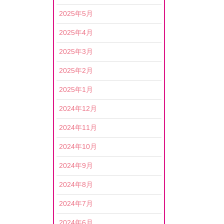
2025年5月
2025年4月
2025年3月
2025年2月
2025年1月
2024年12月
2024年11月
2024年10月
2024年9月
2024年8月
2024年7月
2024年6月