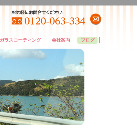
ガラスコーティング
会社案内
ブログ