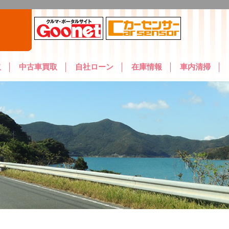
取
中古車買取
自社ローン
在庫情報
車内清掃