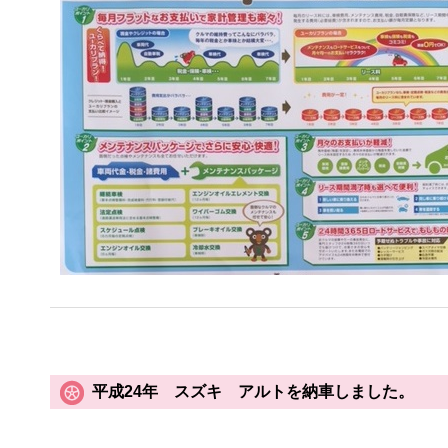
平成24年 スズキ アルトを納車しました。