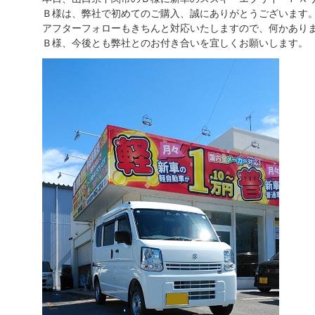
Ｂ様は、弊社で初めてのご購入、誠にありがとうございます
アフターフォローもきちんと対応いたしますので、何かあり
Ｂ様、今後とも弊社とのお付き合いを宜しくお願いします。