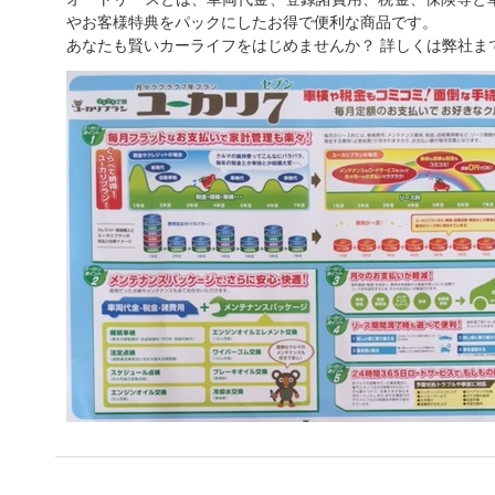
やお客様特典をパックにしたお得で便利な商品です。
あなたも賢いカーライフをはじめませんか？ 詳しくは弊社ま