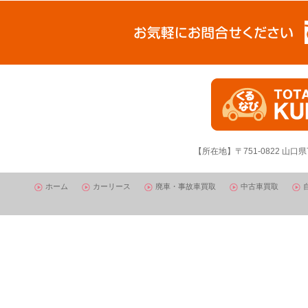
【所在地】〒751-0822 山口県
ホーム
カーリース
廃車・事故車買取
中古車買取