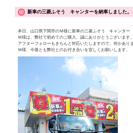
新車の三菱ふそう キャンターを納車しました。
本日、山口県下関市のＭ様に新車の三菱ふそう キャンター 
Ｍ様は、弊社で初めてのご購入、誠にありがとうございます
アフターフォローもきちんと対応いたしますので、何かあり
Ｍ様、今後とも弊社とのお付き合いを宜しくお願いします。