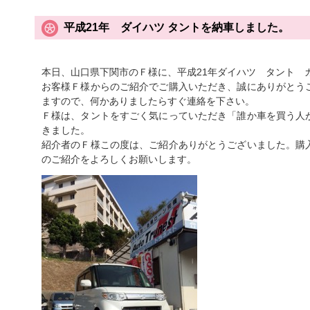
平成21年 ダイハツ タントを納車しました。
本日、山口県下関市のＦ様に、平成21年ダイハツ タント 
お客様Ｆ様からのご紹介でご購入いただき、誠にありがとう
ますので、何かありましたらすぐ連絡を下さい。
Ｆ様は、タントをすごく気にっていただき「誰か車を買う人
きました。
紹介者のＦ様この度は、ご紹介ありがとうございました。購
のご紹介をよろしくお願いします。