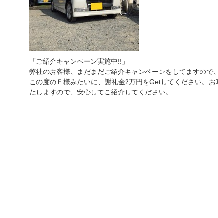
「ご紹介キャンペーン実施中!!」
弊社のお客様、まだまだご紹介キャンペーンをしてますので
この度のＦ様みたいに、謝礼金2万円をGetしてください。
たしますので、安心してご紹介してください。