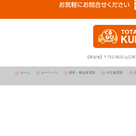
【所在地】〒751-0822 山口県
ホーム
カーリース
廃車・事故車買取
中古車買取