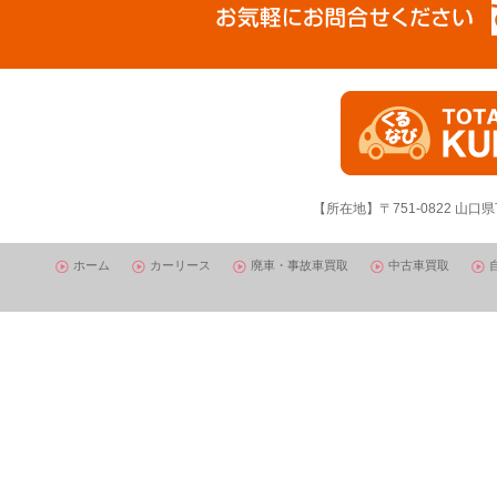
【所在地】〒751-0822 山口県
ホーム
カーリース
廃車・事故車買取
中古車買取