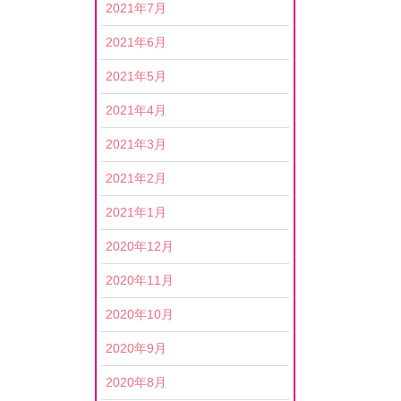
2021年7月
2021年6月
2021年5月
2021年4月
2021年3月
2021年2月
2021年1月
2020年12月
2020年11月
2020年10月
2020年9月
2020年8月