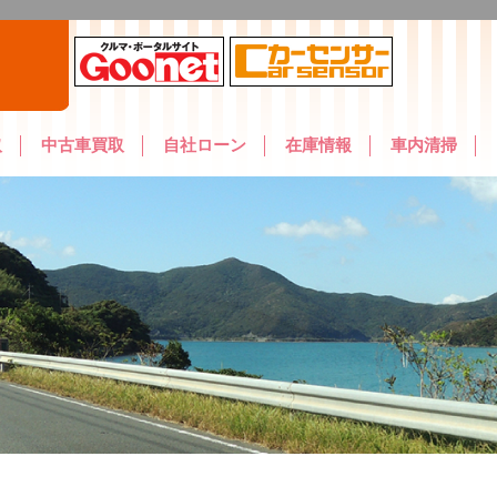
取
中古車買取
自社ローン
在庫情報
車内清掃