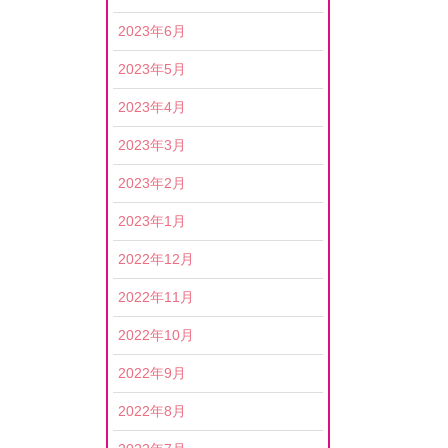
2023年6月
2023年5月
2023年4月
2023年3月
2023年2月
2023年1月
2022年12月
2022年11月
2022年10月
2022年9月
2022年8月