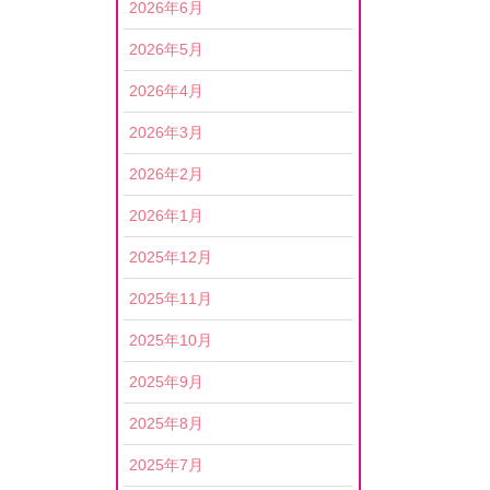
2026年6月
2026年5月
2026年4月
2026年3月
2026年2月
2026年1月
2025年12月
2025年11月
2025年10月
2025年9月
2025年8月
2025年7月