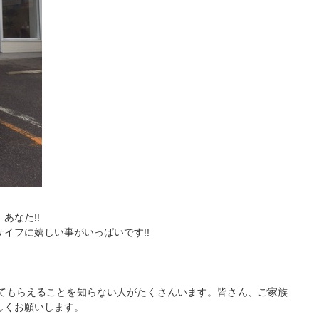
あなた!!
イフに嬉しい事がいっぱいです!!
てもらえることを知らない人がたくさんいます。皆さん、ご家族
しくお願いします。