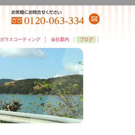
ガラスコーティング
会社案内
ブログ