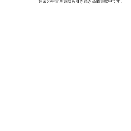
通常の中古車買取も引き続き高価買取中です。