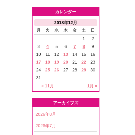
カレンダー
2018年12月
月
火
水
木
金
土
日
1
2
3
4
5
6
7
8
9
10
11
12
13
14
15
16
17
18
19
20
21
22
23
24
25
26
27
28
29
30
31
« 11月
1月 »
アーカイブズ
2026年8月
2026年7月