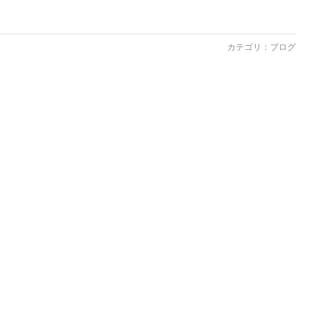
カテゴリ：
ブログ