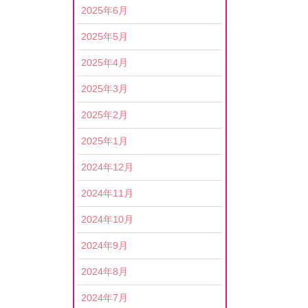
2025年6月
2025年5月
2025年4月
2025年3月
2025年2月
2025年1月
2024年12月
2024年11月
2024年10月
2024年9月
2024年8月
2024年7月