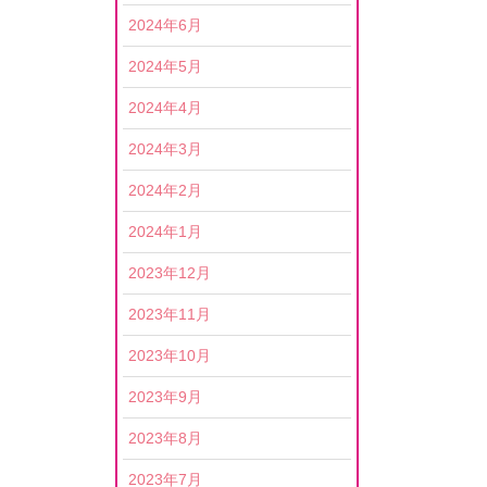
2024年6月
2024年5月
2024年4月
2024年3月
2024年2月
2024年1月
2023年12月
2023年11月
2023年10月
2023年9月
2023年8月
2023年7月