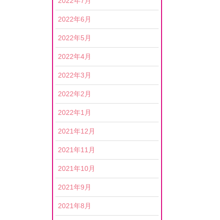
2022年7月
2022年6月
2022年5月
2022年4月
2022年3月
2022年2月
2022年1月
2021年12月
2021年11月
2021年10月
2021年9月
2021年8月