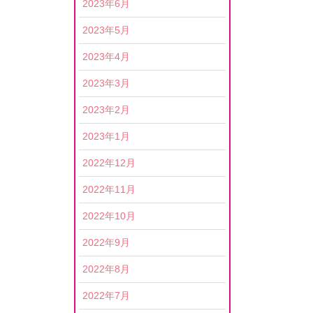
2023年6月
2023年5月
2023年4月
2023年3月
2023年2月
2023年1月
2022年12月
2022年11月
2022年10月
2022年9月
2022年8月
2022年7月