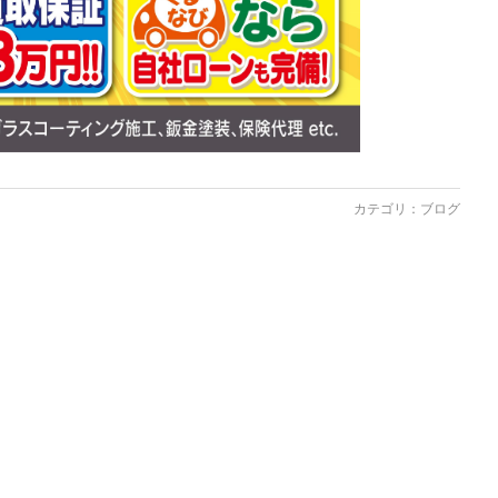
カテゴリ：
ブログ