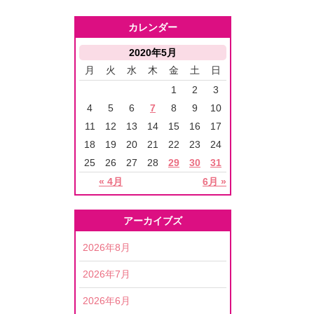
カレンダー
2020年5月
月
火
水
木
金
土
日
1
2
3
4
5
6
7
8
9
10
11
12
13
14
15
16
17
18
19
20
21
22
23
24
25
26
27
28
29
30
31
« 4月
6月 »
アーカイブズ
2026年8月
2026年7月
2026年6月