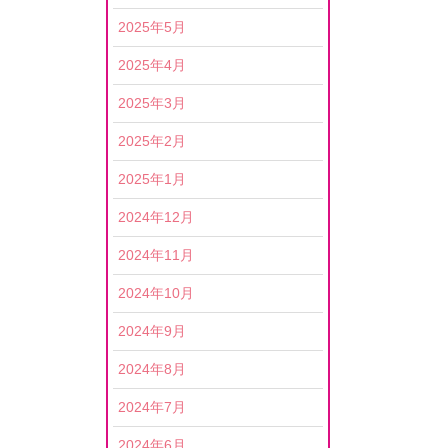
2025年5月
2025年4月
2025年3月
2025年2月
2025年1月
2024年12月
2024年11月
2024年10月
2024年9月
2024年8月
2024年7月
2024年6月