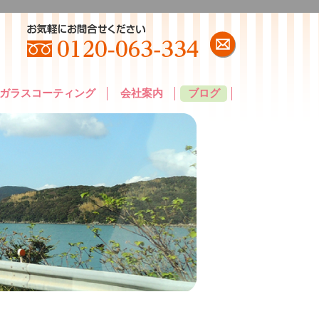
ガラスコーティング
会社案内
ブログ