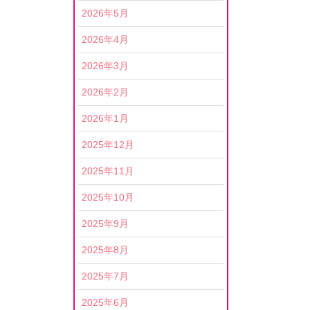
2026年5月
2026年4月
2026年3月
2026年2月
2026年1月
2025年12月
2025年11月
2025年10月
2025年9月
2025年8月
2025年7月
2025年6月