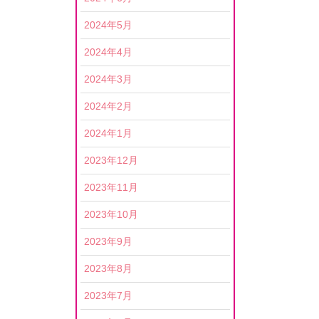
2024年5月
2024年4月
2024年3月
2024年2月
2024年1月
2023年12月
2023年11月
2023年10月
2023年9月
2023年8月
2023年7月