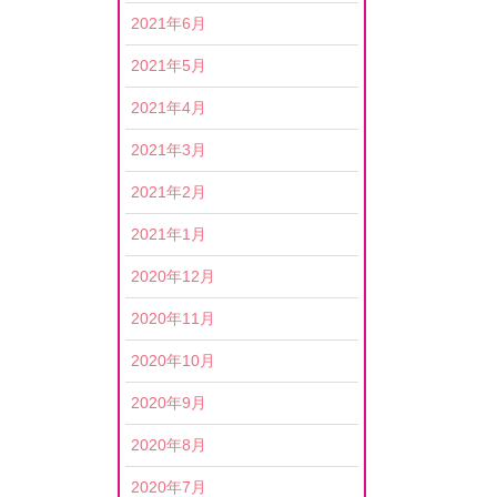
2021年6月
2021年5月
2021年4月
2021年3月
2021年2月
2021年1月
2020年12月
2020年11月
2020年10月
2020年9月
2020年8月
2020年7月