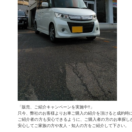
「販売、ご紹介キャンペーンを実施中!!」
只今、弊社のお客様よりお車ご購入の紹介を頂けると成約時に
ご紹介者の方も安心できるように、ご購入者の方のお車探し
安心してご家族の方や友人・知人の方をご紹介して下さい。