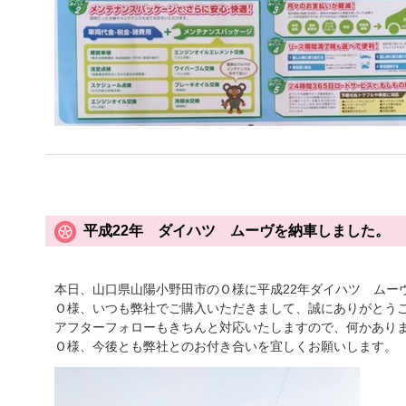
平成22年 ダイハツ ムーヴを納車しました。
本日、山口県山陽小野田市のＯ様に平成22年ダイハツ ムー
Ｏ様、いつも弊社でご購入いただきまして、誠にありがとう
アフターフォローもきちんと対応いたしますので、何かあり
Ｏ様、今後とも弊社とのお付き合いを宜しくお願いします。