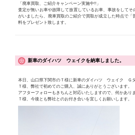
「廃車買取、ご紹介キャンペーン実施中!!」
査定が無いお車や故障して放置しているお車、事故をしてそ
がいましたら、廃車買取のご紹介で買取が成立した時点で「普
料をプレゼント致します。
新車のダイハツ ウェイクを納車しました。
本日、山口県下関市のＴ様に新車のダイハツ ウェイク Ｇ
Ｔ様、弊社で初めてのご購入、誠にありがとうございます。
アフターフォローもきちんと対応いたしますので、何かあり
Ｔ様、今後とも弊社とのお付き合いを宜しくお願いします。