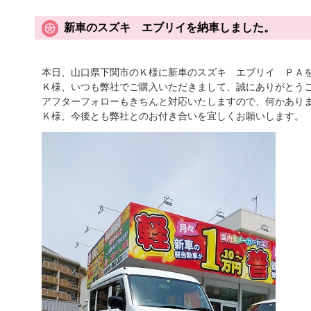
新車のスズキ エブリイを納車しました。
本日、山口県下関市のＫ様に新車のスズキ エブリイ ＰＡ
Ｋ様、いつも弊社でご購入いただきまして、誠にありがとう
アフターフォローもきちんと対応いたしますので、何かあり
Ｋ様、今後とも弊社とのお付き合いを宜しくお願いします。