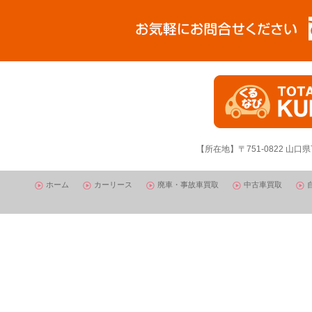
【所在地】〒751-0822 山口県
ホーム
カーリース
廃車・事故車買取
中古車買取