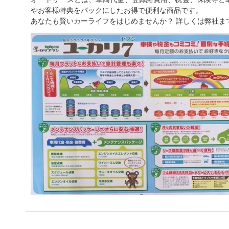
やお客様特典をパックにしたお得で便利な商品です。
あなたも賢いカーライフをはじめませんか？ 詳しくは弊社ま