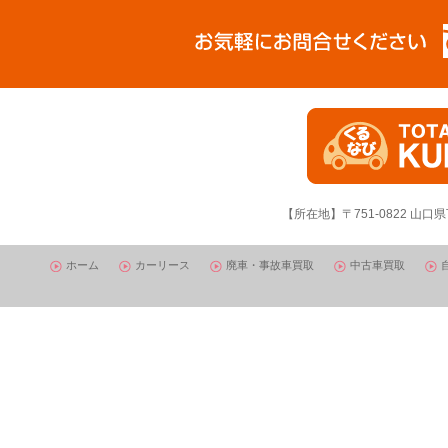
【所在地】〒751-0822 山口県
ホーム
カーリース
廃車・事故車買取
中古車買取