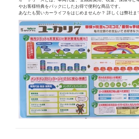
やお客様特典をパックにしたお得で便利な商品です。
あなたも賢いカーライフをはじめませんか？ 詳しくは弊社ま