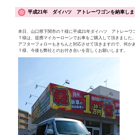
平成21年 ダイハツ アトレーワゴンを納車しま
本日、山口県下関市のＴ様に平成21年ダイハツ アトレーワ
Ｔ様は、提携マイカーローンでお車をご購入して頂きました
アフターフォローもきちんと対応させて頂きますので、何か
Ｔ様、今後も弊社とのお付き合いを宜しくお願いします。